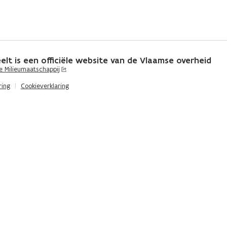
elt is een officiële website van de Vlaamse overheid
 Milieumaatschappij
ring
Cookieverklaring