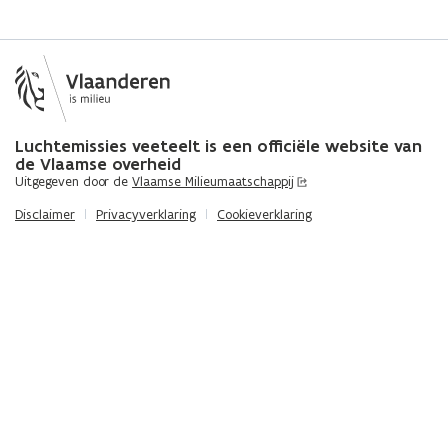
Luchtemissies veeteelt is een officiële website van
de Vlaamse overheid
Uitgegeven door de
Vlaamse Milieumaatschappij
Disclaimer
Privacyverklaring
Cookieverklaring